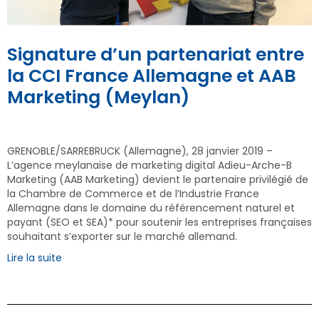
Signature d’un partenariat entre
la CCI France Allemagne et AAB
Marketing (Meylan)
GRENOBLE/SARREBRUCK (Allemagne), 28 janvier 2019 –
L’agence meylanaise de marketing digital Adieu-Arche-B
Marketing (AAB Marketing) devient le partenaire privilégié de
la Chambre de Commerce et de l’Industrie France
Allemagne dans le domaine du référencement naturel et
payant (SEO et SEA)* pour soutenir les entreprises françaises
souhaitant s’exporter sur le marché allemand.
Lire la suite