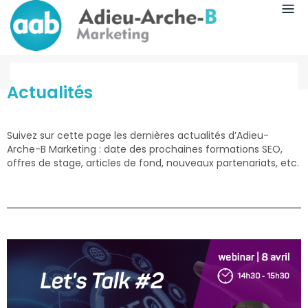
L’agence
Actualités
Actualités
Suivez sur cette page les dernières actualités d’Adieu-
Arche-B Marketing : date des prochaines formations SEO,
offres de stage, articles de fond, nouveaux partenariats, etc.