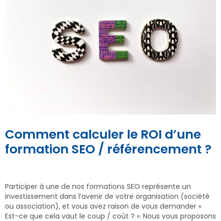
Comment calculer le ROI d’une
formation SEO / référencement ?
Participer à une de nos formations SEO représente un
investissement dans l’avenir de votre organisation (société
ou association), et vous avez raison de vous demander «
Est-ce que cela vaut le coup / coût ? ». Nous vous proposons