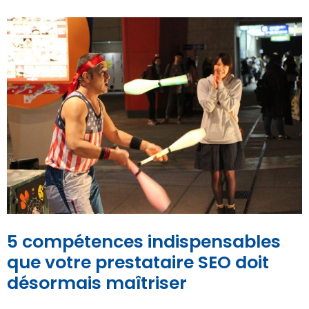
5 compétences indispensables
que votre prestataire SEO doit
désormais maîtriser