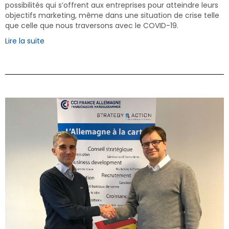
possibilités qui s’offrent aux entreprises pour atteindre leurs
objectifs marketing, même dans une situation de crise telle
que celle que nous traversons avec le COVID-19.
Lire la suite