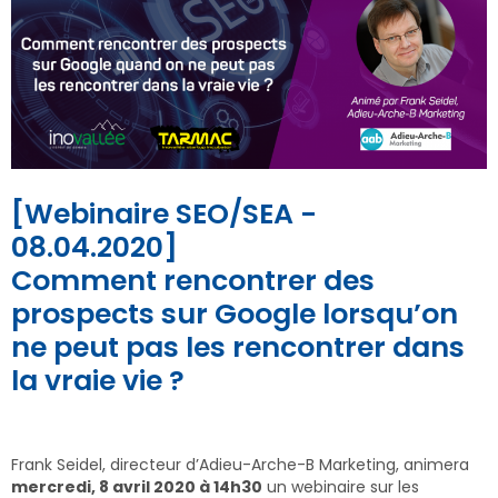
[Webinaire SEO/SEA -
08.04.2020]
Comment rencontrer des
prospects sur Google lorsqu’on
ne peut pas les rencontrer dans
la vraie vie ?
Frank Seidel, directeur d’Adieu-Arche-B Marketing, animera
mercredi, 8 avril 2020 à 14h30
un webinaire sur les