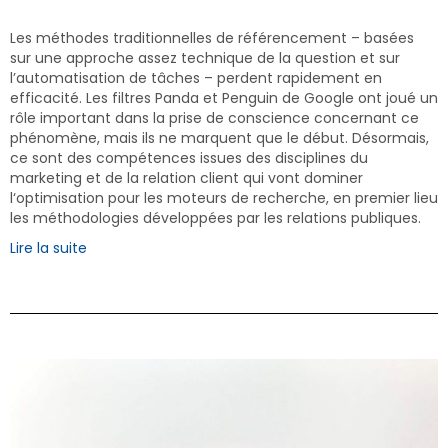
Les méthodes traditionnelles de référencement – basées
sur une approche assez technique de la question et sur
l’automatisation de tâches – perdent rapidement en
efficacité. Les filtres Panda et Penguin de Google ont joué un
rôle important dans la prise de conscience concernant ce
phénomène, mais ils ne marquent que le début. Désormais,
ce sont des compétences issues des disciplines du
marketing et de la relation client qui vont dominer
l‘optimisation pour les moteurs de recherche, en premier lieu
les méthodologies développées par les relations publiques.
Lire la suite