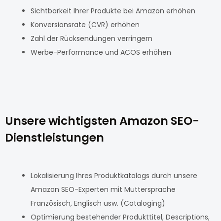
Sichtbarkeit Ihrer Produkte bei Amazon erhöhen
Konversionsrate (CVR) erhöhen
Zahl der Rücksendungen verringern
Werbe-Performance und ACOS erhöhen
Unsere wichtigsten Amazon SEO-
Dienstleistungen
Lokalisierung Ihres Produktkatalogs durch unsere
Amazon SEO-Experten mit Muttersprache
Französisch, Englisch usw. (Cataloging)
Optimierung bestehender Produkttitel, Descriptions,