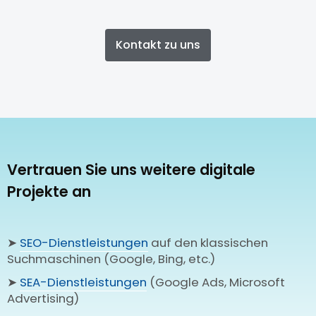
Kontakt zu uns
Vertrauen Sie uns weitere digitale
Projekte an
➤
SEO-Dienstleistungen
auf den klassischen
Suchmaschinen (Google, Bing, etc.)
➤
SEA-Dienstleistungen
(Google Ads, Microsoft
Advertising)