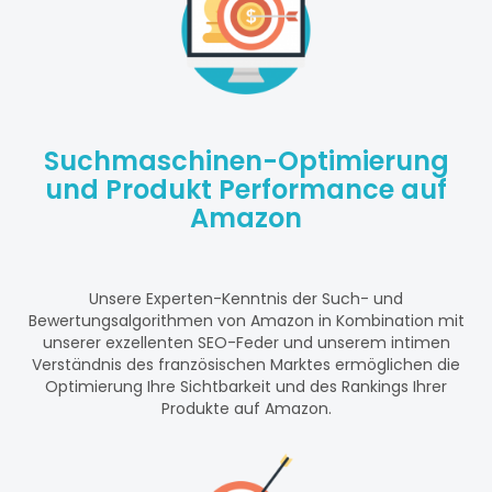
Suchmaschinen-Optimierung
und Produkt Performance auf
Amazon
Unsere Experten-Kenntnis der Such- und
Bewertungsalgorithmen von Amazon in Kombination mit
unserer exzellenten SEO-Feder und unserem intimen
Verständnis des französischen Marktes ermöglichen die
Optimierung Ihre Sichtbarkeit und des Rankings Ihrer
Produkte auf Amazon.