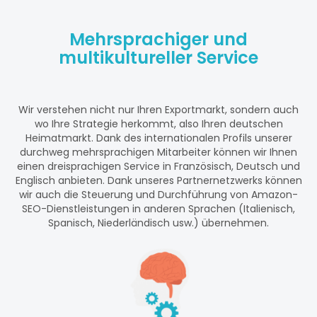
Mehrsprachiger und
multikultureller Service
Wir verstehen nicht nur Ihren Exportmarkt, sondern auch
wo Ihre Strategie herkommt, also Ihren deutschen
Heimatmarkt. Dank des internationalen Profils unserer
durchweg mehrsprachigen Mitarbeiter können wir Ihnen
einen dreisprachigen Service in Französisch, Deutsch und
Englisch anbieten. Dank unseres Partnernetzwerks können
wir auch die Steuerung und Durchführung von Amazon-
SEO-Dienstleistungen in anderen Sprachen (Italienisch,
Spanisch, Niederländisch usw.) übernehmen.