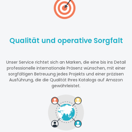
Qualität und operative Sorgfalt
Unser Service richtet sich an Marken, die eine bis ins Detail
professionelle internationale Präsenz wünschen, mit einer
sorgfältigen Betreuung jedes Projekts und einer präzisen
Ausführung, die die Qualität Ihres Katalogs auf Amazon
gewährleistet.