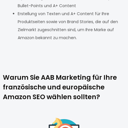
Bullet-Points und A+ Content
Erstellung von Texten und A+ Content für Ihre
Produktseiten sowie von Brand Stories, die auf den
Zielmarkt zugeschnitten sind, um Ihre Marke auf
Amazon bekannt zu machen.
Warum Sie AAB Marketing für Ihre
französische und europäische
Amazon SEO wählen sollten?