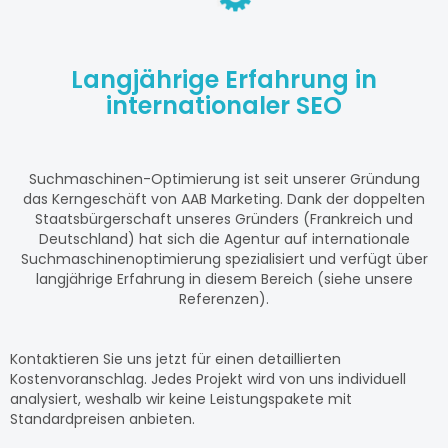
Langjährige Erfahrung in
internationaler SEO
Suchmaschinen-Optimierung ist seit unserer Gründung
das Kerngeschäft von AAB Marketing. Dank der doppelten
Staatsbürgerschaft unseres Gründers (Frankreich und
Deutschland) hat sich die Agentur auf internationale
Suchmaschinenoptimierung spezialisiert und verfügt über
langjährige Erfahrung in diesem Bereich (siehe unsere
Referenzen).
Kontaktieren Sie uns jetzt für einen detaillierten
Kostenvoranschlag. Jedes Projekt wird von uns individuell
analysiert, weshalb wir keine Leistungspakete mit
Standardpreisen anbieten.