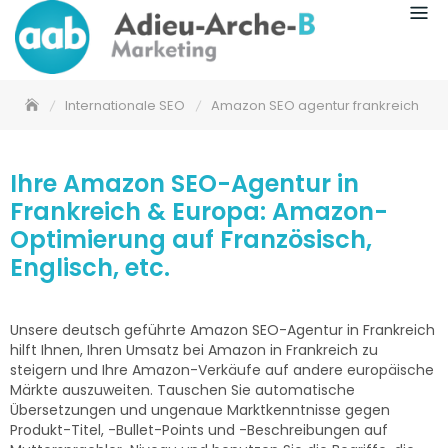
Internationale SEO
Amazon SEO agentur frankreich
Ihre Amazon SEO-Agentur in
Frankreich & Europa: Amazon-
Optimierung auf Französisch,
Englisch, etc.
Unsere deutsch geführte Amazon SEO-Agentur in Frankreich
hilft Ihnen, Ihren Umsatz bei Amazon in Frankreich zu
steigern und Ihre Amazon-Verkäufe auf andere europäische
Märkte auszuweiten. Tauschen Sie automatische
Übersetzungen und ungenaue Marktkenntnisse gegen
Produkt-Titel, -Bullet-Points und -Beschreibungen auf