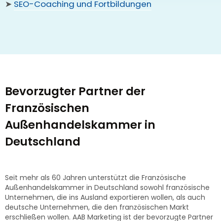
➤
SEO-Coaching und Fortbildungen
Bevorzugter Partner der
Französischen
Außenhandelskammer in
Deutschland
Seit mehr als 60 Jahren unterstützt die Französische
Außenhandelskammer in Deutschland sowohl französische
Unternehmen, die ins Ausland exportieren wollen, als auch
deutsche Unternehmen, die den französischen Markt
erschließen wollen. AAB Marketing ist der bevorzugte Partner