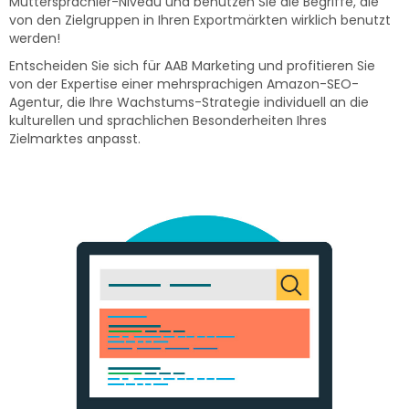
Muttersprachler-Niveau und benutzen Sie die Begriffe, die
von den Zielgruppen in Ihren Exportmärkten wirklich benutzt
werden!
Entscheiden Sie sich für AAB Marketing und profitieren Sie
von der Expertise einer mehrsprachigen Amazon-SEO-
Agentur, die Ihre Wachstums-Strategie individuell an die
kulturellen und sprachlichen Besonderheiten Ihres
Zielmarktes anpasst.