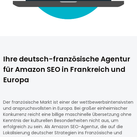
Ihre deutsch-französische Agentur
für Amazon SEO in Frankreich und
Europa
Der französische Markt ist einer der wettbewerbsintensivsten
und anspruchsvollsten in Europa. Bei großer einheimischer
Konkurrenz reicht eine billige maschinelle Übersetzung ohne
Kenntnis der kulturellen Besonderheiten nicht aus, um
erfolgreich zu sein. Als Amazon SEO-Agentur, die auf die
Lokalisierung deutscher Strategien ins Französische und